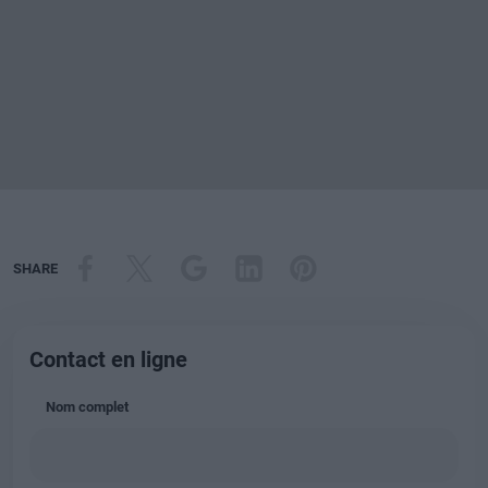
SHARE
Contact en ligne
Nom complet