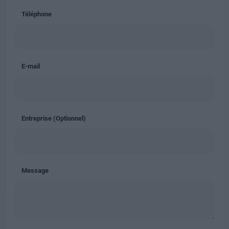
Téléphone
E-mail
Entreprise
(Optionnel)
Message