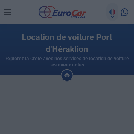
Location de voiture Port
d'Héraklion
Explorez la Crète avec nos services de location de voiture
les mieux notés