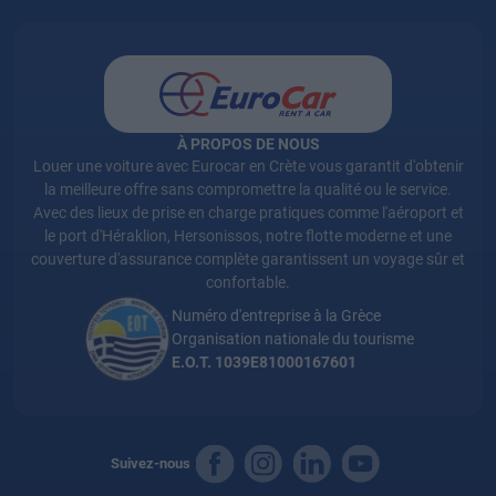
À PROPOS DE NOUS
Louer une voiture avec Eurocar en Crète vous garantit d'obtenir
la meilleure offre sans compromettre la qualité ou le service.
Avec des lieux de prise en charge pratiques comme l'aéroport et
le port d'Héraklion, Hersonissos, notre flotte moderne et une
couverture d'assurance complète garantissent un voyage sûr et
confortable.
Numéro d'entreprise à la Grèce
Organisation nationale du tourisme
E.O.T. 1039E81000167601
Suivez-nous