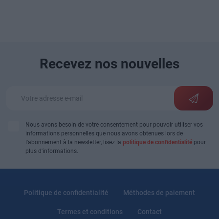
Recevez nos nouvelles
Nous avons besoin de votre consentement pour pouvoir utiliser vos
informations personnelles que nous avons obtenues lors de
l'abonnement à la newsletter, lisez la
politique de confidentialité
pour
plus d'informations.
Politique de confidentialité
Méthodes de paiement
Termes et conditions
Contact